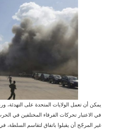
يمكن أن تعمل الولايات المتحدة على التهدئة، ورب
في الاعتبار تحركات الفرقاء المختلفين في الحر
غير المرجّح أن يقبلوا باتفاق لتقاسم السلطة، في