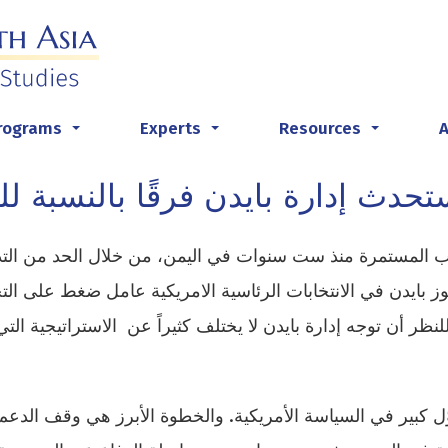
rograms
Experts
Resources
...
...
...
حدث إدارة بايدن فرقًا بالنسبة لل
رب المستمرة منذ ست سنوات في اليمن، من خلال الحد من الت
 بايدن في الانتخابات الرئاسية الامريكية عامل ضغط على الت
ر أن توجه إدارة بايدن لا يختلف كثيراً عن الاستراتيجية التي
ّل كبير في السياسة الأمريكية. والخطوة الأبرز هي وقف الدعم