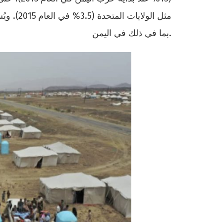
مثل الول
بما في ذلك في اليمن.