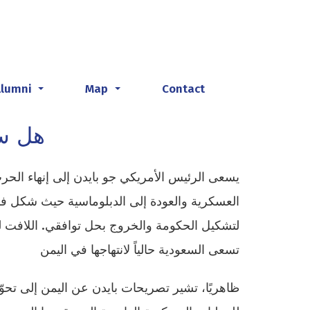
Alumni
Map
Contact
...
...
هل ست
يسعى الرئيس الأمريكي جو بايدن إلى إنهاء الح
العسكرية والعودة إلى الدبلوماسية حيث شكل فوز
لتشكيل الحكومة والخروج بحل توافقي. اللافت للنظ
تسعى السعودية حالياً لانتهاجها في اليمن
ظاهريًا، تشير تصريحات بايدن عن اليمن إلى تحو