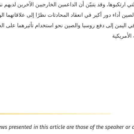
ارتكبوها. وقد يتبيّن أن الداعمين الخارجيين الآخرين لديهم ن
ين أداء دور أكبر في انعقاد المحادثات نظرًا إلى علاقاتهما الو
 في اليمن إلى دفع روسيا والصين نحو استخدام تأثيرهما على الح
ews presented in this article are those of the speaker or